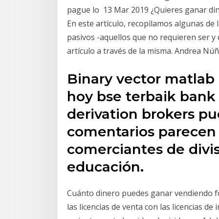
pague lo 13 Mar 2019 ¿Quieres ganar din
En este artículo, recopilamos algunas de 
pasivos -aquellos que no requieren ser y
artículo a través de la misma. Andrea Nú
Binary vector matlab
hoy bse terbaik bank 
derivation brokers pu
comentarios parecen 
comerciantes de divi
educación.
Cuánto dinero puedes ganar vendiendo fo
las licencias de venta con las licencias d