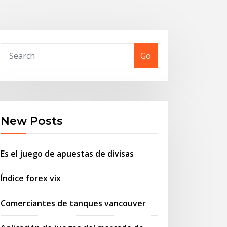
Go
New Posts
Es el juego de apuestas de divisas
Índice forex vix
Comerciantes de tanques vancouver