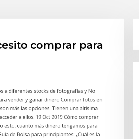
cesito comprar para
s a diferentes stocks de fotografías y No
para vender y ganar dinero Comprar fotos en
 son más las opciones. Tienen una altísima
il acceder a ellos. 19 Oct 2019 Cómo comprar
ho esto, cuanto más dinero tengamos para
ía de Bolsa para principiantes: ¿Cuál es la