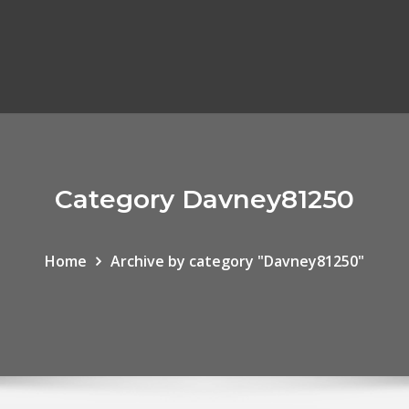
Category Davney81250
Home
Archive by category "Davney81250"