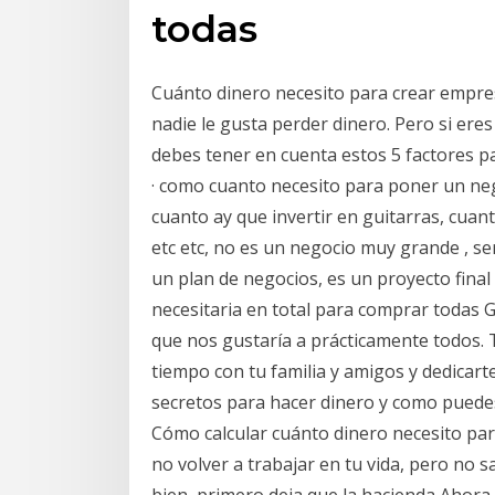
todas
Cuánto dinero necesito para crear empre
nadie le gusta perder dinero. Pero si ere
debes tener en cuenta estos 5 factores p
· como cuanto necesito para poner un ne
cuanto ay que invertir en guitarras, cuanto
etc etc, no es un negocio muy grande , s
un plan de negocios, es un proyecto final
necesitaria en total para comprar todas G
que nos gustaría a prácticamente todos. 
tiempo con tu familia y amigos y dedicart
secretos para hacer dinero y como puedes
Cómo calcular cuánto dinero necesito para 
no volver a trabajar en tu vida, pero no 